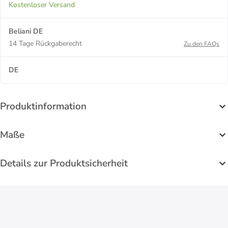
Kostenloser Versand
Beliani DE
14 Tage Rückgaberecht
Zu den FAQs
DE
Produktinformation
Maße
Details zur Produktsicherheit