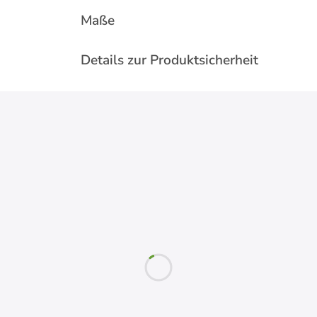
Maße
Details zur Produktsicherheit