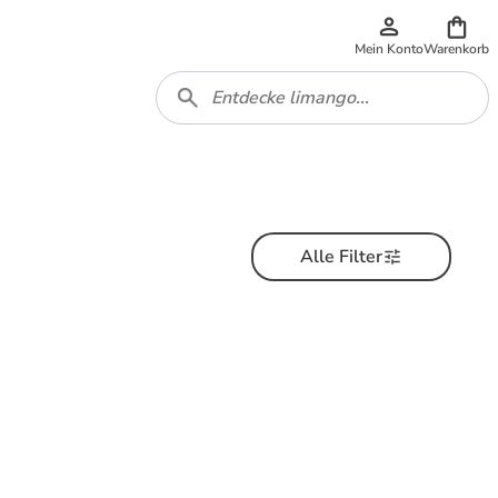
Mein Konto
Warenkorb
Alle Filter