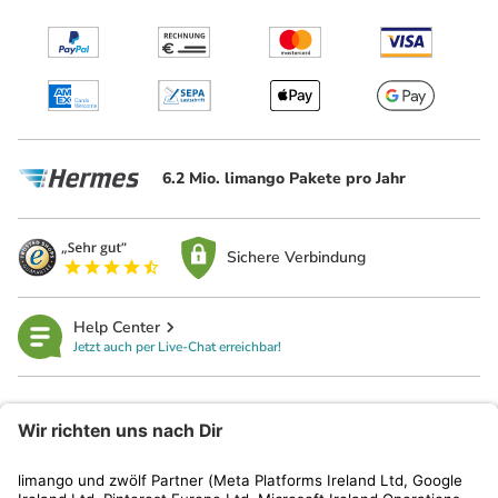
6.2 Mio. limango Pakete pro Jahr
Sichere Verbindung
Help Center
Jetzt auch per Live-Chat erreichbar!
limango
Rechtliches