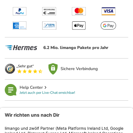
6.2 Mio. limango Pakete pro Jahr
Sichere Verbindung
Help Center
Jetzt auch per Live-Chat erreichbar!
limango
Rechtliches