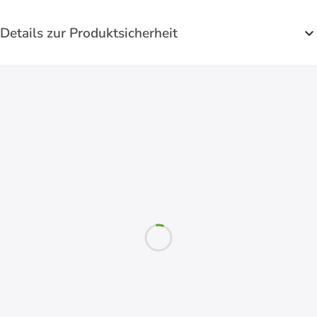
Details zur Produktsicherheit