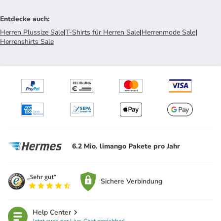
Entdecke auch
:
Herren Plussize Sale
|
T-Shirts für Herren Sale
|
Herrenmode Sale
|
Herrenshirts Sale
6.2 Mio. limango Pakete pro Jahr
Sichere Verbindung
Help Center