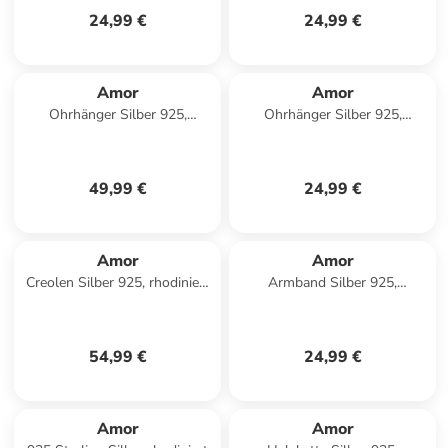
24,99 €
24,99 €
Amor
Amor
Ohrhänger Silber 925,
Ohrhänger Silber 925,
rhodiniert in Silber
rhodiniert in Türkis
49,99 €
24,99 €
Amor
Amor
Creolen Silber 925, rhodiniert
Armband Silber 925,
in Schwarz
rhodiniert in Silber
54,99 €
24,99 €
Amor
Amor