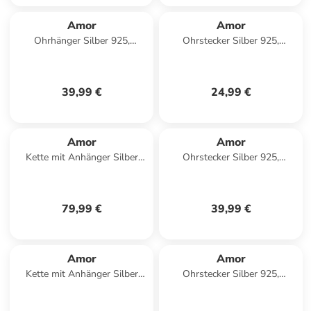
Amor
Amor
Ohrhänger Silber 925,
Ohrstecker Silber 925,
rhodiniert in Silber
rhodiniert in silber
39,99 €
24,99 €
Amor
Amor
Kette mit Anhänger Silber
Ohrstecker Silber 925,
925, gelbvergoldet in Gold
rhodiniert in silber
79,99 €
39,99 €
Amor
Amor
Kette mit Anhänger Silber
Ohrstecker Silber 925,
925, gelbvergoldet in gold
rhodiniert in Silber