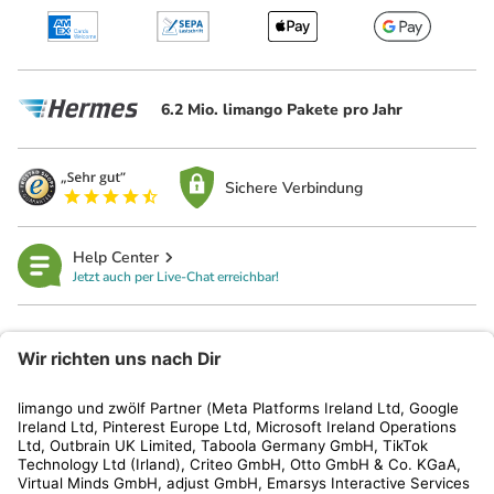
6.2 Mio. limango Pakete pro Jahr
Sichere Verbindung
Help Center
Jetzt auch per Live-Chat erreichbar!
limango
Rechtliches
Kundenservice
Shop