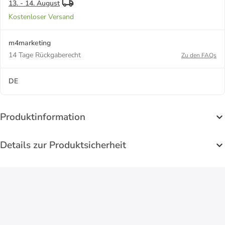
13. - 14. August
Kostenloser Versand
m4marketing
14 Tage Rückgaberecht
Zu den FAQs
DE
Produktinformation
Details zur Produktsicherheit