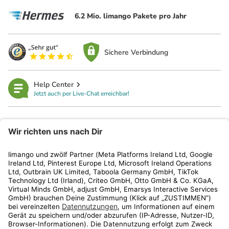
6.2 Mio. limango Pakete pro Jahr
Sichere Verbindung
Help Center
Jetzt auch per Live-Chat erreichbar!
limango
Rechtliches
Kundenservice
Shop
Aktionen