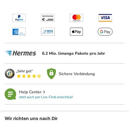
6.2 Mio. limango Pakete pro Jahr
Sichere Verbindung
Help Center
Jetzt auch per Live-Chat erreichbar!
limango
Rechtliches