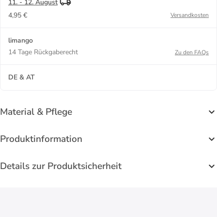
11. - 12. August
4,95 €
Versandkosten
limango
14 Tage Rückgaberecht
Zu den FAQs
DE & AT
Material & Pflege
Produktinformation
Details zur Produktsicherheit