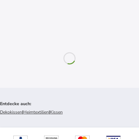
Entdecke auch
:
Dekokissen
|
Heimtextilien
|
Kissen