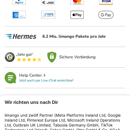
6.2 Mio. limango Pakete pro Jahr
Sichere Verbindung
Help Center
Jetzt auch per Live-Chat erreichbar!
limango
Rechtliches
Kundenservice