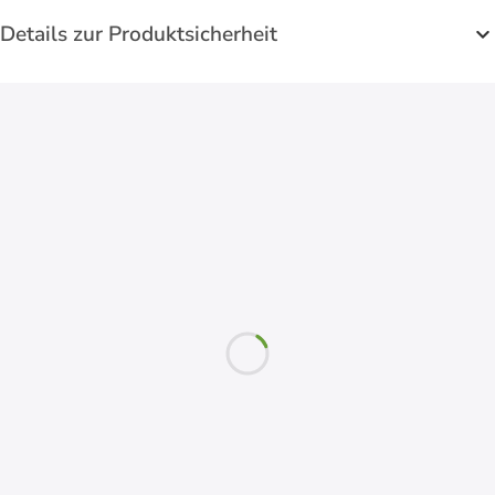
Details zur Produktsicherheit