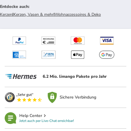
Entdecke auch
:
Kerzen
|
Kerzen, Vasen & mehr
|
Wohnaccessoires & Deko
6.2 Mio. limango Pakete pro Jahr
Sichere Verbindung
Help Center
Jetzt auch per Live-Chat erreichbar!