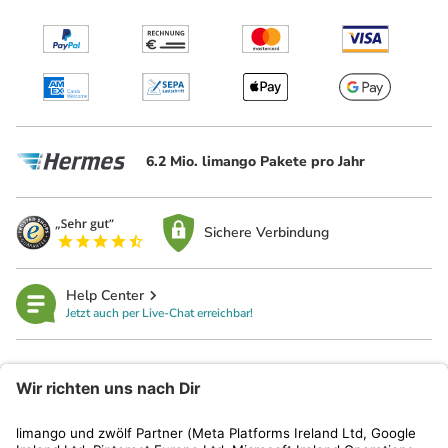
6.2 Mio. limango Pakete pro Jahr
Sichere Verbindung
Help Center
Jetzt auch per Live-Chat erreichbar!
limango
Rechtliches