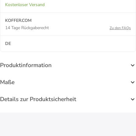
Kostenloser Versand
KOFFER.COM
14 Tage Rückgaberecht
Zu den FAQs
DE
Produktinformation
Maße
Details zur Produktsicherheit