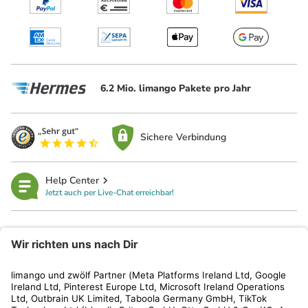
6.2 Mio. limango Pakete pro Jahr
Sichere Verbindung
Help Center
Jetzt auch per Live-Chat erreichbar!
limango
Rechtliches
Kundenservice