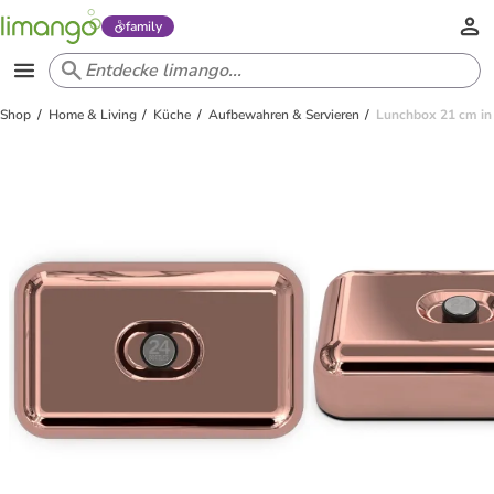
family
Shop
Home & Living
Küche
Aufbewahren & Servieren
Lunchbox 21 cm in