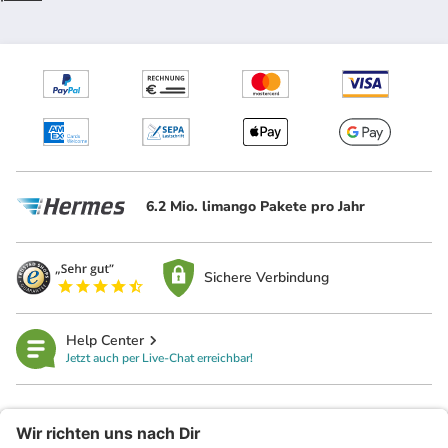
6.2 Mio. limango Pakete pro Jahr
Sichere Verbindung
Help Center
Jetzt auch per Live-Chat erreichbar!
limango