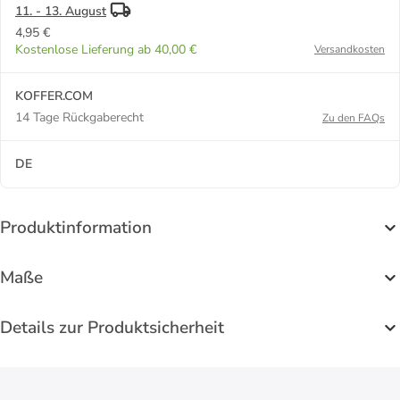
11. - 13. August
4,95 €
Kostenlose Lieferung ab 40,00 €
Versandkosten
KOFFER.COM
14 Tage Rückgaberecht
Zu den FAQs
DE
Produktinformation
Maße
Details zur Produktsicherheit