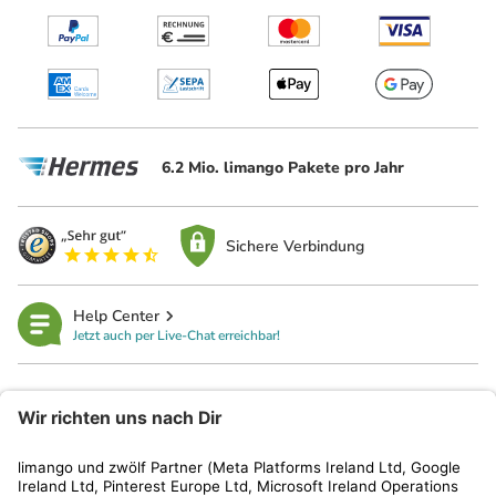
6.2 Mio. limango Pakete pro Jahr
Sichere Verbindung
Help Center
Jetzt auch per Live-Chat erreichbar!
limango
Rechtliches