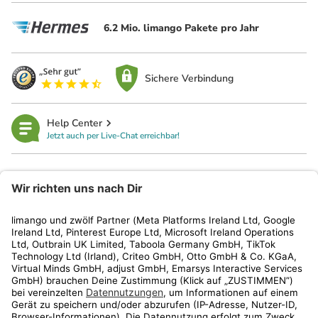
6.2 Mio. limango Pakete pro Jahr
Sichere Verbindung
Help Center
Jetzt auch per Live-Chat erreichbar!
limango
Rechtliches
Kundenservice
Shop
Aktionen