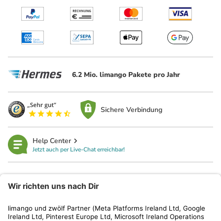
6.2 Mio. limango Pakete pro Jahr
Sichere Verbindung
Help Center
Jetzt auch per Live-Chat erreichbar!
limango
Rechtliches