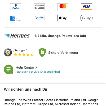
6.2 Mio. limango Pakete pro Jahr
Sichere Verbindung
Help Center
Jetzt auch per Live-Chat erreichbar!
limango
Rechtliches