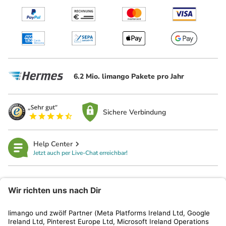
6.2 Mio. limango Pakete pro Jahr
Sichere Verbindung
Help Center
Jetzt auch per Live-Chat erreichbar!
limango
Rechtliches