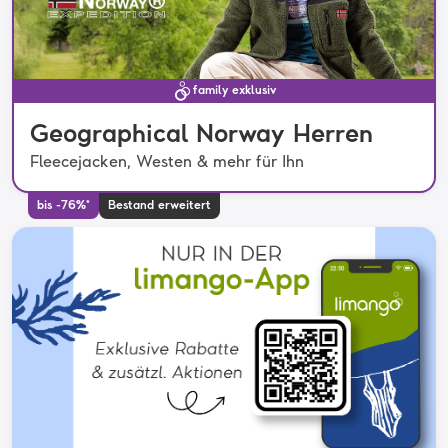
family exklusiv
Geographical Norway Herren
Fleecejacken, Westen & mehr für Ihn
bis -76%*
Bestand erweitert