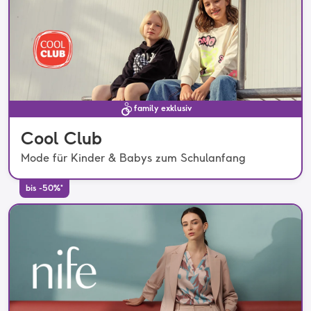
family exklusiv
Cool Club
Mode für Kinder & Babys zum Schulanfang
bis -50%*