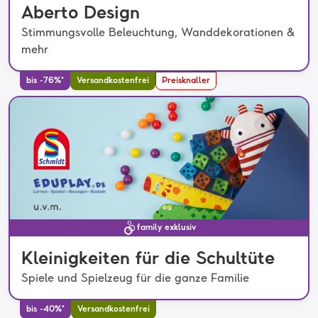
Aberto Design
Stimmungsvolle Beleuchtung, Wanddekorationen &
mehr
bis -76%*
Versandkostenfrei
Preisknaller
family exklusiv
Kleinigkeiten für die Schultüte
Spiele und Spielzeug für die ganze Familie
bis -40%*
Versandkostenfrei