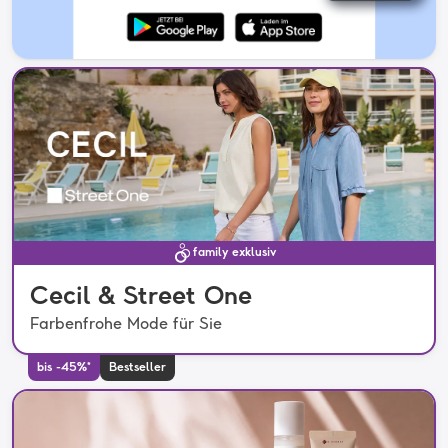
family exklusiv
Cecil & Street One
Farbenfrohe Mode für Sie
bis -45%*
Bestseller