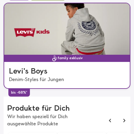
family exklusiv
Levi's Boys
Denim-Styles für Jungen
bis -68%*
Produkte für Dich
Wir haben speziell für Dich
ausgewählte Produkte