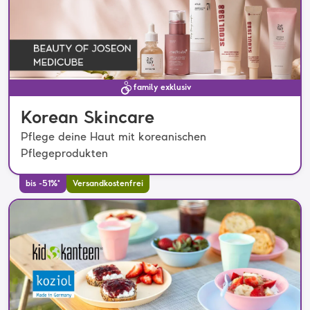
family exklusiv
Korean Skincare
Pflege deine Haut mit koreanischen
Pflegeprodukten
bis -51%*
Versandkostenfrei