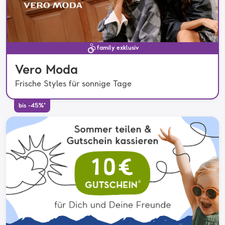
family exklusiv
Vero Moda
Frische Styles für sonnige Tage
bis -45%*