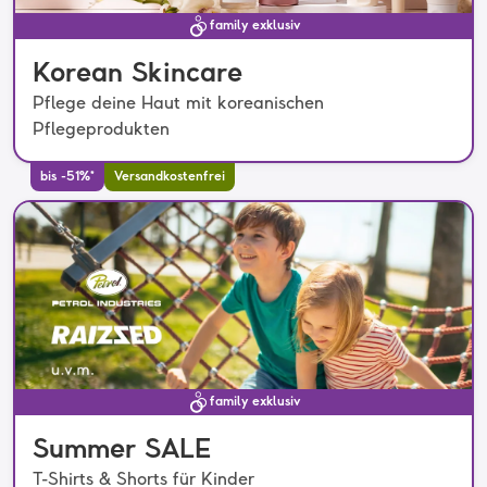
family exklusiv
Korean Skincare
Pflege deine Haut mit koreanischen
Pflegeprodukten
bis -51%*
Versandkostenfrei
family exklusiv
Summer SALE
T-Shirts & Shorts für Kinder