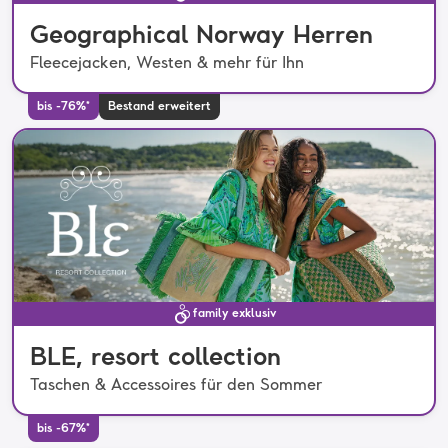
Geographical Norway Herren
Fleecejacken, Westen & mehr für Ihn
bis -76%*
Bestand erweitert
family exklusiv
BLE, resort collection
Taschen & Accessoires für den Sommer
bis -67%*