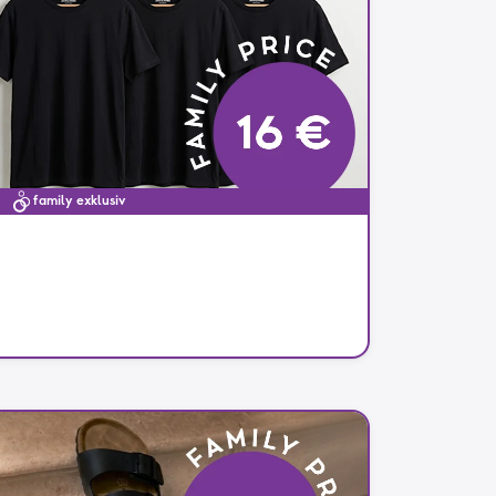
family exklusiv