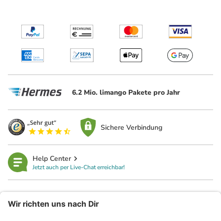
6.2 Mio. limango Pakete pro Jahr
Sichere Verbindung
Help Center
Jetzt auch per Live-Chat erreichbar!
limango
Rechtliches