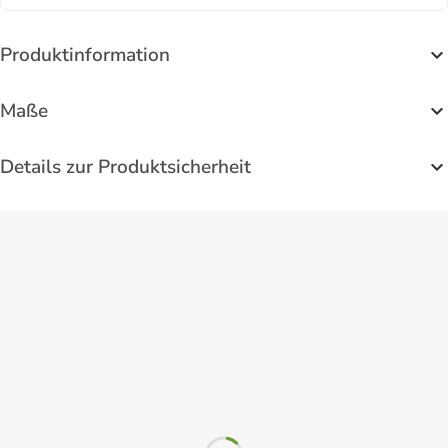
Produktinformation
Maße
Details zur Produktsicherheit