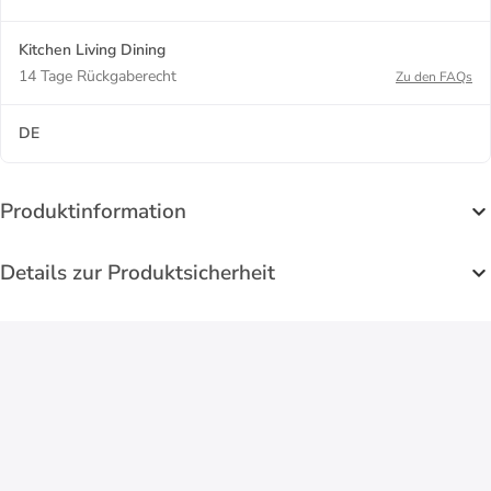
Kitchen Living Dining
14 Tage Rückgaberecht
Zu den FAQs
DE
Produktinformation
Details zur Produktsicherheit