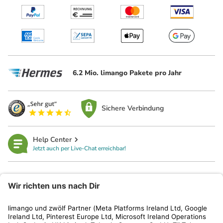
6.2 Mio. limango Pakete pro Jahr
Sichere Verbindung
Help Center
Jetzt auch per Live-Chat erreichbar!
limango
Rechtliches
Kundenservice