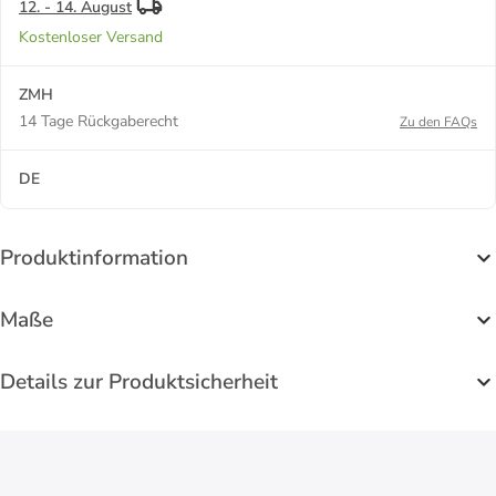
12. - 14. August
Kostenloser Versand
ZMH
14 Tage Rückgaberecht
Zu den FAQs
DE
Produktinformation
Maße
Details zur Produktsicherheit