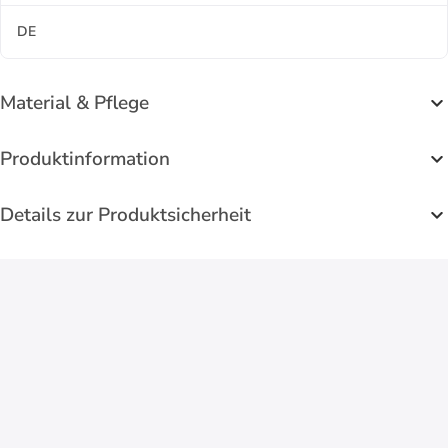
DE
Material & Pflege
Produktinformation
Details zur Produktsicherheit