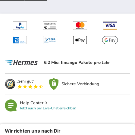
6.2 Mio. limango Pakete pro Jahr
Sichere Verbindung
Help Center
Jetzt auch per Live-Chat erreichbar!
limango