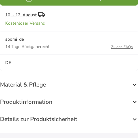
10. - 12. August
Kostenloser Versand
spomi_de
14 Tage Rückgaberecht
Zu den FAQs
DE
Material & Pflege
Produktinformation
Details zur Produktsicherheit