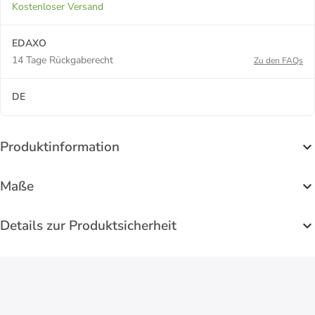
Kostenloser Versand
EDAXO
14 Tage Rückgaberecht
Zu den FAQs
DE
Produktinformation
Maße
Details zur Produktsicherheit