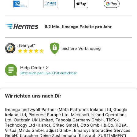
6.2 Mio. limango Pakete pro Jahr
Sichere Verbindung
Help Center
Jetzt auch per Live-Chat erreichbar!
limango
Rechtliches
Kundenservice
Shop