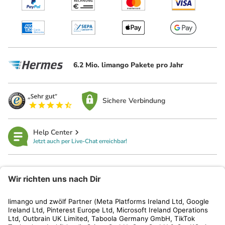
6.2 Mio. limango Pakete pro Jahr
Sichere Verbindung
Help Center
Jetzt auch per Live-Chat erreichbar!
limango
Rechtliches
Kundenservice