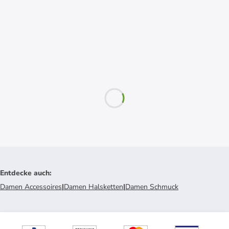
Entdecke auch
:
Damen Accessoires
|
Damen Halsketten
|
Damen Schmuck