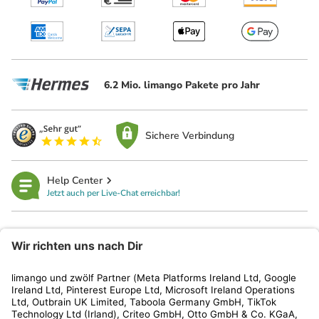
6.2 Mio. limango Pakete pro Jahr
Sichere Verbindung
Help Center
Jetzt auch per Live-Chat erreichbar!
limango
Rechtliches
Kundenservice