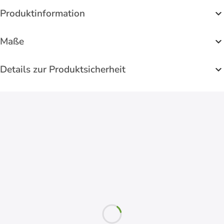
Produktinformation
Maße
Details zur Produktsicherheit