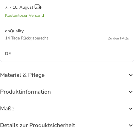
7. - 10. August
Kostenloser Versand
onQuality
14 Tage Rückgaberecht
Zu den FAQs
DE
Material & Pflege
Produktinformation
Maße
Details zur Produktsicherheit