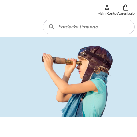
Mein Konto
Warenkorb