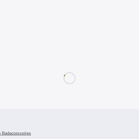
e Badaccessoires