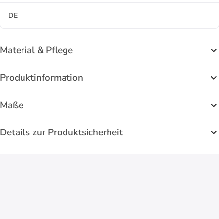
DE
Material & Pflege
Produktinformation
Maße
Details zur Produktsicherheit