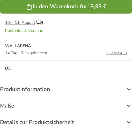
In den Warenkorb für
19,99 €
10. - 11. August
Kostenloser Versand
WALLARENA
14 Tage Rückgaberecht
Zu den FAQs
DE
Produktinformation
Maße
Details zur Produktsicherheit