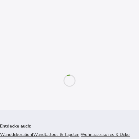
Entdecke auch
:
Wanddekoration
|
Wandtattoos & Tapeten
|
Wohnaccessoires & Deko