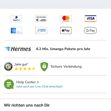
6.2 Mio. limango Pakete pro Jahr
Sichere Verbindung
Help Center
Jetzt auch per Live-Chat erreichbar!
limango