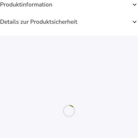
Produktinformation
Details zur Produktsicherheit