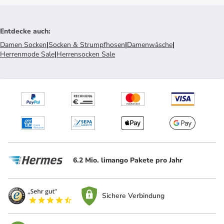
Entdecke auch
:
Damen Socken
|
Socken & Strumpfhosen
|
Damenwäsche
|
Herrenmode Sale
|
Herrensocken Sale
6.2 Mio. limango Pakete pro Jahr
Sichere Verbindung