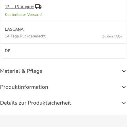
13. - 15. August
Kostenloser Versand
LASCANA
14 Tage Rückgaberecht
Zu den FAQs
DE
Material & Pflege
Produktinformation
Details zur Produktsicherheit