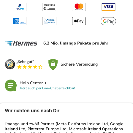
6.2 Mio. limango Pakete pro Jahr
Sichere Verbindung
Help Center
Jetzt auch per Live-Chat erreichbar!
limango
Rechtliches
Kundenservice