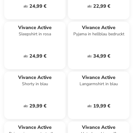
24,99 €
22,99 €
ab
:
ab
:
Vivance Active
Vivance Active
Sleepshirt in rosa
Pyjama in hellblau bedruckt
24,99 €
34,99 €
ab
:
ab
:
Vivance Active
Vivance Active
Shorty in blau
Langarmshirt in blau
29,99 €
19,99 €
ab
:
ab
:
Vivance Active
Vivance Active