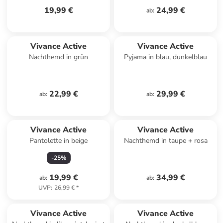
19,99 €
24,99 €
ab
:
Vivance Active
Vivance Active
Nachthemd in grün
Pyjama in blau, dunkelblau
22,99 €
29,99 €
ab
:
ab
:
Vivance Active
Vivance Active
Pantolette in beige
Nachthemd in taupe + rosa
-
25
%
19,99 €
34,99 €
ab
:
ab
:
UVP
:
26,99 €
*
Vivance Active
Vivance Active