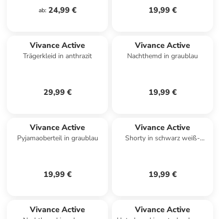
24,99 €
19,99 €
ab
:
Vivance Active
Vivance Active
Trägerkleid in anthrazit
Nachthemd in graublau
29,99 €
19,99 €
Vivance Active
Vivance Active
Pyjamaoberteil in graublau
Shorty in schwarz weiß-
geblümt
19,99 €
19,99 €
Vivance Active
Vivance Active