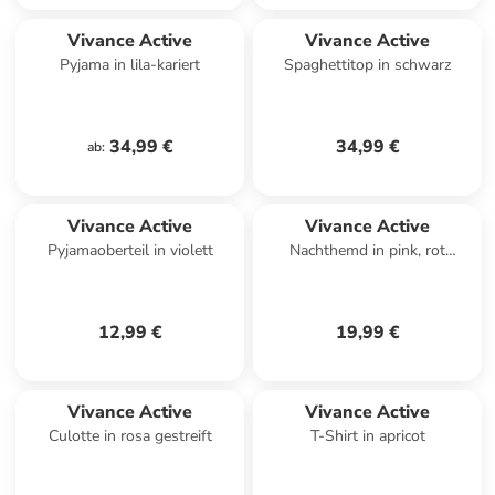
Vivance Active
Vivance Active
Pyjama in lila-kariert
Spaghettitop in schwarz
34,99 €
34,99 €
ab
:
Vivance Active
Vivance Active
Pyjamaoberteil in violett
Nachthemd in pink, rot
gestreift
12,99 €
19,99 €
Vivance Active
Vivance Active
Culotte in rosa gestreift
T-Shirt in apricot