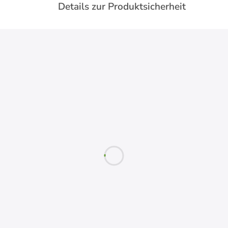
Details zur Produktsicherheit