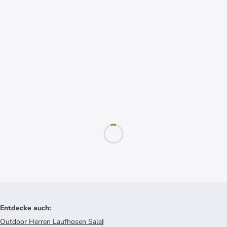
Entdecke auch
:
Outdoor Herren Laufhosen Sale
|