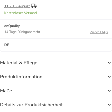
11. - 13. August
Kostenloser Versand
onQuality
14 Tage Rückgaberecht
Zu den FAQs
DE
Material & Pflege
Produktinformation
Maße
Details zur Produktsicherheit