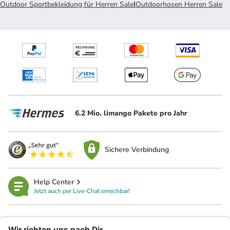
Outdoor Sportbekleidung für Herren Sale
|
Outdoorhosen Herren Sale
6.2 Mio. limango Pakete pro Jahr
Sichere Verbindung
Help Center
Jetzt auch per Live-Chat erreichbar!
limango