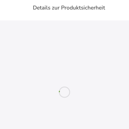
Details zur Produktsicherheit