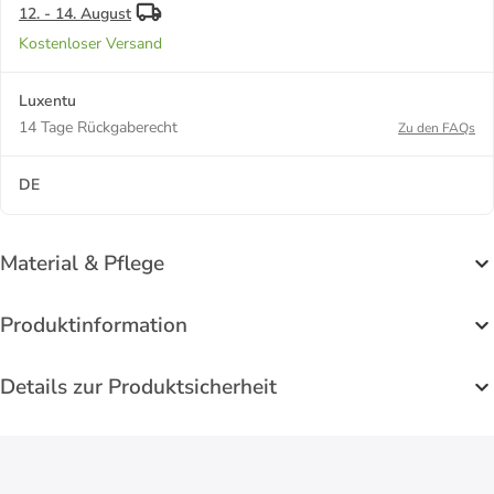
12. - 14. August
Kostenloser Versand
Luxentu
14 Tage Rückgaberecht
Zu den FAQs
DE
Material & Pflege
Produktinformation
Details zur Produktsicherheit