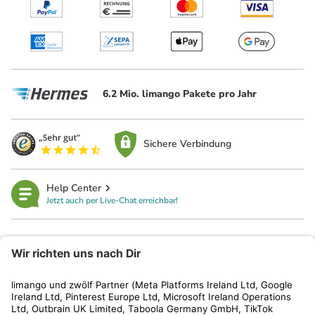
6.2 Mio. limango Pakete pro Jahr
Sichere Verbindung
Help Center
Jetzt auch per Live-Chat erreichbar!
limango
Rechtliches
Kundenservice