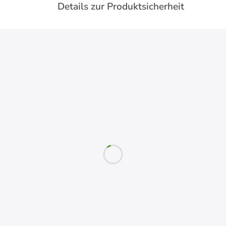
Details zur Produktsicherheit