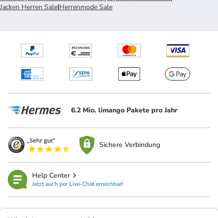
Jacken Herren Sale
|
Herrenmode Sale
6.2 Mio. limango Pakete pro Jahr
Sichere Verbindung
Help Center
Jetzt auch per Live-Chat erreichbar!
limango