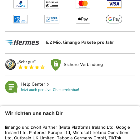
6.2 Mio. limango Pakete pro Jahr
Sichere Verbindung
Help Center
Jetzt auch per Live-Chat erreichbar!
limango
Rechtliches
Kundenservice