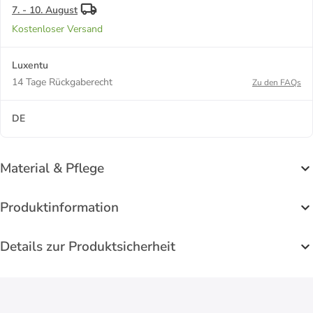
7. - 10. August
Kostenloser Versand
Luxentu
14 Tage Rückgaberecht
Zu den FAQs
DE
Material & Pflege
Produktinformation
Details zur Produktsicherheit