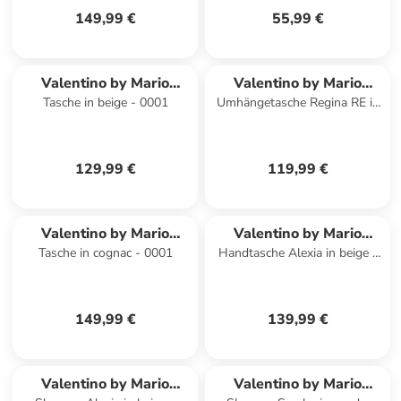
149,99 €
55,99 €
Valentino by Mario
Valentino by Mario
Tasche in beige - 0001
Umhängetasche Regina RE in
Valentino
Valentino
schoko camel - 0001
129,99 €
119,99 €
Valentino by Mario
Valentino by Mario
Tasche in cognac - 0001
Handtasche Alexia in beige -
Valentino
Valentino
0001
149,99 €
139,99 €
Valentino by Mario
Valentino by Mario