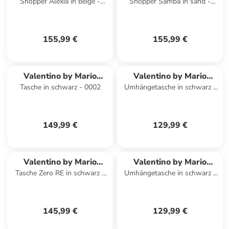
Shopper Alexia in beige -
Shopper Samba in sand -
Valentino
Valentino
0001
0001
155,99 €
155,99 €
Valentino by Mario
Valentino by Mario
Tasche in schwarz - 0002
Umhängetasche in schwarz -
Valentino
Valentino
0001
149,99 €
129,99 €
Valentino by Mario
Valentino by Mario
Tasche Zero RE in schwarz -
Umhängetasche in schwarz -
Valentino
Valentino
0002
0001
145,99 €
129,99 €