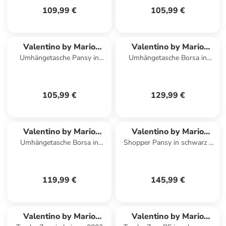
109,99 €
105,99 €
Valentino by Mario
Valentino by Mario
Umhängetasche Pansy in
Umhängetasche Borsa in
Valentino
Valentino
beige - 0001
schwarz - 0002
105,99 €
129,99 €
Valentino by Mario
Valentino by Mario
Umhängetasche Borsa in
Shopper Pansy in schwarz -
Valentino
Valentino
schwarz - 0001
0001
119,99 €
145,99 €
Valentino by Mario
Valentino by Mario