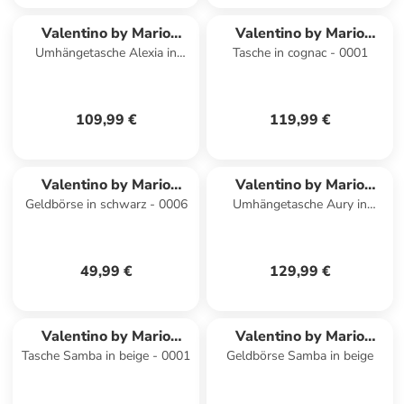
Valentino by Mario
Valentino by Mario
Umhängetasche Alexia in
Tasche in cognac - 0001
Valentino
Valentino
schwarz - 0002
109,99 €
119,99 €
Valentino by Mario
Valentino by Mario
Geldbörse in schwarz - 0006
Umhängetasche Aury in
Valentino
Valentino
cognac - 0001
49,99 €
129,99 €
Valentino by Mario
Valentino by Mario
Tasche Samba in beige - 0001
Geldbörse Samba in beige
Valentino
Valentino